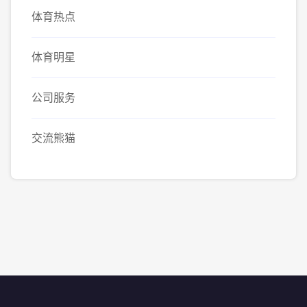
体育热点
体育明星
公司服务
交流熊猫