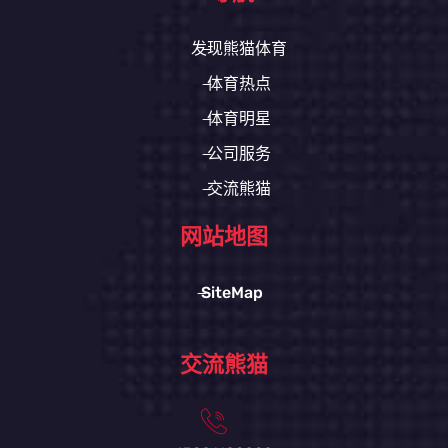
发现熊猫体育
体育热点
体育明星
公司服务
交流熊猫
网站地图
SiteMap
交流熊猫