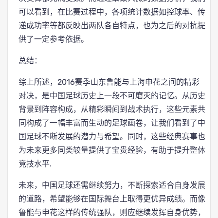
可以看到，在比赛过程中，各项统计数据如控球率、传
递成功率等都反映出两队各自特点，也为之后的对抗提
供了一定参考依据。
总结：
综上所述，2016赛季山东鲁能与上海申花之间的精彩
对决，是中国足球历史上一段不可磨灭的记忆。从历史
背景到阵容构成，从精彩瞬间到战术执行，这些元素共
同构成了一幅丰富而生动的足球画卷，让我们看到了中
国足球不断发展的潜力与希望。同时，这些经典赛事也
为未来更多同类较量提供了宝贵经验，有助于提升整体
竞技水平.
未来，中国足球还需继续努力，不断探索适合自身发展
的道路，希望能够在国际舞台上取得更优异成绩。而像
鲁能与申花这样的传统强队，则应继续发挥自身优势，